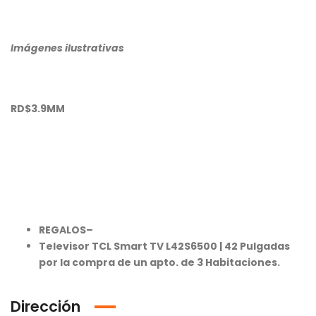
Imágenes ilustrativas
RD$3.9MM
REGALOS–
Televisor TCL Smart TV L42S6500 | 42 Pulgadas
por la compra de un apto. de 3 Habitaciones.
Dirección