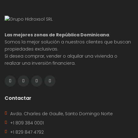
Las mejores zonas de República Dominicana
.
Somos la mejor solución a nuestros clientes que buscan
propiedades exclusivas.
Si desea comprar, vender o alquilar una vivienda o
realizar una inversión financiera.
Contactar
Avda. Charles de Gaulle, Santo Domingo Norte
+1 809 384 0001
+1 829 847 4792