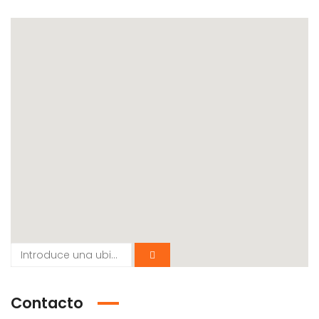
Contacto