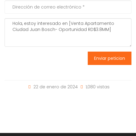
Enviar peticion
22 de enero de 2024
1,080 vistas