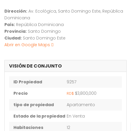
Dirección:
Av. Ecológica, Santo Domingo Este, República
Dominicana
País:
República Dominicana
Provincia:
Santo Domingo
Ciudad:
Santo Domingo Este
Abrir en Google Maps
VISIÓN DE CONJUNTO
ID Propiedad
9257
Precio
$3,800,000
RD$
tipo de propiedad
Apartamento
Estado de la propiedad
En Venta
Habitaciones
12