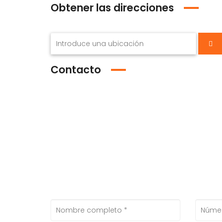
Obtener las direcciones
Contacto