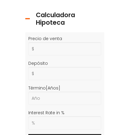
Calculadora
Hipoteca
Precio de venta
Depósito
Término[Años]
Interest Rate in %