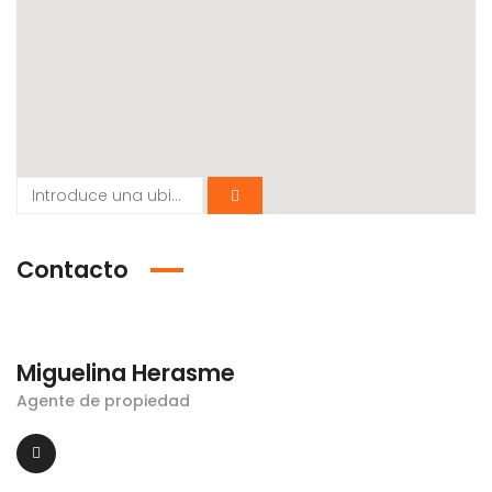
Contacto
Miguelina Herasme
Agente de propiedad