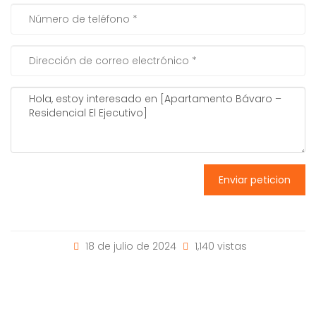
Enviar peticion
18 de julio de 2024
1,140 vistas