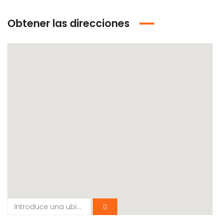
Obtener las direcciones