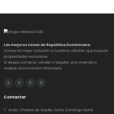
Las mejores zonas de República Dominicana
.
Somos la mejor solución a nuestros clientes que buscan
propiedades exclusivas.
Si desea comprar, vender o alquilar una vivienda o
realizar una inversión financiera.
Contactar
Avda. Charles de Gaulle, Santo Domingo Norte