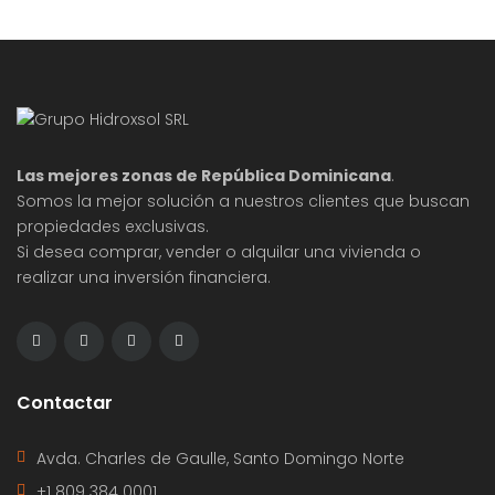
Las mejores zonas de República Dominicana
.
Somos la mejor solución a nuestros clientes que buscan
propiedades exclusivas.
Si desea comprar, vender o alquilar una vivienda o
realizar una inversión financiera.
Contactar
Avda. Charles de Gaulle, Santo Domingo Norte
+1 809 384 0001