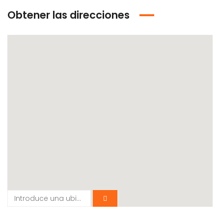
Obtener las direcciones