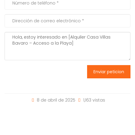
Enviar peticion
8 de abril de 2025
1,163 vistas