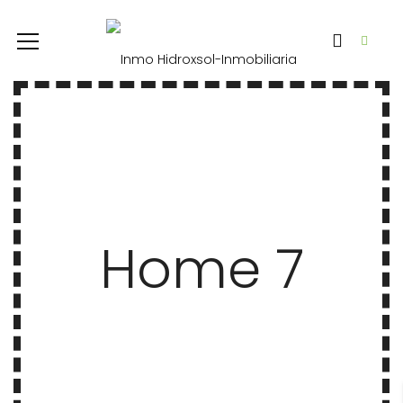
Home 7