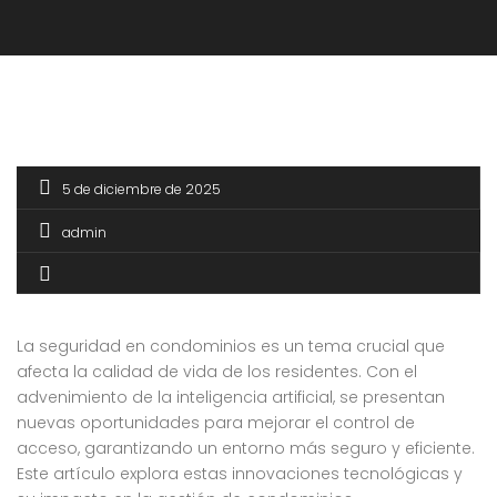
5 de diciembre de 2025
admin
La seguridad en condominios es un tema crucial que
afecta la calidad de vida de los residentes. Con el
advenimiento de la inteligencia artificial, se presentan
nuevas oportunidades para mejorar el control de
acceso, garantizando un entorno más seguro y eficiente.
Este artículo explora estas innovaciones tecnológicas y