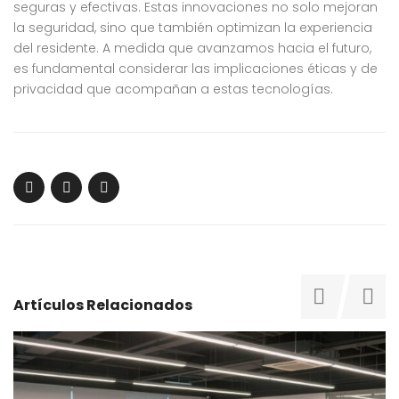
seguras y efectivas. Estas innovaciones no solo mejoran
la seguridad, sino que también optimizan la experiencia
del residente. A medida que avanzamos hacia el futuro,
es fundamental considerar las implicaciones éticas y de
privacidad que acompañan a estas tecnologías.
Artículos Relacionados