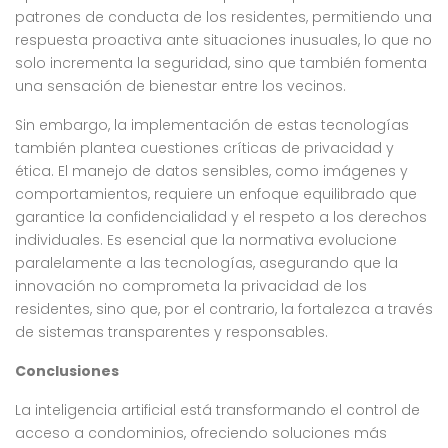
patrones de conducta de los residentes, permitiendo una
respuesta proactiva ante situaciones inusuales, lo que no
solo incrementa la seguridad, sino que también fomenta
una sensación de bienestar entre los vecinos.
Sin embargo, la implementación de estas tecnologías
también plantea cuestiones críticas de privacidad y
ética. El manejo de datos sensibles, como imágenes y
comportamientos, requiere un enfoque equilibrado que
garantice la confidencialidad y el respeto a los derechos
individuales. Es esencial que la normativa evolucione
paralelamente a las tecnologías, asegurando que la
innovación no comprometa la privacidad de los
residentes, sino que, por el contrario, la fortalezca a través
de sistemas transparentes y responsables.
Conclusiones
La inteligencia artificial está transformando el control de
acceso a condominios, ofreciendo soluciones más