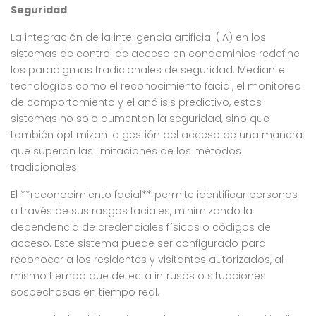
Seguridad
La integración de la inteligencia artificial (IA) en los
sistemas de control de acceso en condominios redefine
los paradigmas tradicionales de seguridad. Mediante
tecnologías como el reconocimiento facial, el monitoreo
de comportamiento y el análisis predictivo, estos
sistemas no solo aumentan la seguridad, sino que
también optimizan la gestión del acceso de una manera
que superan las limitaciones de los métodos
tradicionales.
El **reconocimiento facial** permite identificar personas
a través de sus rasgos faciales, minimizando la
dependencia de credenciales físicas o códigos de
acceso. Este sistema puede ser configurado para
reconocer a los residentes y visitantes autorizados, al
mismo tiempo que detecta intrusos o situaciones
sospechosas en tiempo real.