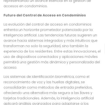
representando un avance esencial en la gestión de
accesos en condominios.
Futuro del Control de Acceso en Condominios
La evolución del control de acceso en condominios
enfrenta un horizonte prometedor potenciado por la
inteligencia artificial. Las tendencias futuras sugieren un
avance hacia sistemas integrados y más intuitivos que
transforman no solo la seguridad, sino también la
experiencia de los residentes. Entre estas innovaciones, el
uso de dispositivos conectados y aplicaciones móviles
permitirá una gestión más dinámica y personalizada del
acceso.
Los sistemas de identificación biométrica, como el
reconocimiento de voz y las huellas digitales, se
consolidarán como métodos de entrada preferidos,
ofreciendo una alternativa más segura a las llaves y
tarjetas tradicionales. Además, la inteligencia artificial
aplicará análisis avanzados para adaptarse a los