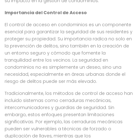
su impacto en la gestión de condominios.
Importancia del Control de Acceso
El control de acceso en condominios es un componente
esencial para garantizar la seguridad de sus residentes y
proteger su propiedad. Su importancia radica no solo en
la prevención de delitos, sino también en la creación de
un entorno seguro y cómodo que fomente la
tranquilidad entre los vecinos. La seguridad en
condominios no es simplemente un deseo, sino una
necesidad, especialmente en áreas urbanas donde el
riesgo de delitos puede ser más elevado.
Tradicionalmente, los métodos de control de acceso han
incluido sistemas como cerraduras mecánicas,
intercomunicadores y guardias de seguridad. Sin
embargo, estos enfoques presentan limitaciones
significativas. Por ejemplo, las cerraduras mecánicas
pueden ser vulnerables a técnicas de forzado o
duplicación de llaves, mientras que los