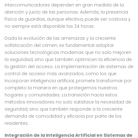
intercomunicadores dependen en gran medida de la
atención y juicio de las personas. Además, la presencia
física de guardias, aunque efectiva, puede ser costosa y
no siempre está disponible las 24 horas.
Dada la evolución de las amenazas y la creciente
sofisticación del crimen, es fundamental adoptar
soluciones tecnológicas modernas que no solo mejoren
la seguridad, sino que también optimicen la eficiencia de
la gestión del acceso. La implementación de sistemas de
control de acceso más avanzados, como los que
incorporan inteligencia artificial, promete transformar por
completo la manera en que protegemos nuestros
hogares y comunidades. La transición hacia estos
métodos innovadores no solo satisface la necesidad de
seguridad, sino que también responde a la creciente
demanda de comodidad y eficacia por parte de los
residentes.
Integración de la Inteligencia Artificial en Sistemas de