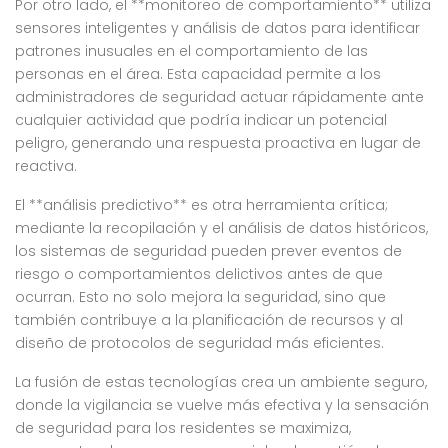
Por otro lado, el **monitoreo de comportamiento** utiliza
sensores inteligentes y análisis de datos para identificar
patrones inusuales en el comportamiento de las
personas en el área. Esta capacidad permite a los
administradores de seguridad actuar rápidamente ante
cualquier actividad que podría indicar un potencial
peligro, generando una respuesta proactiva en lugar de
reactiva.
El **análisis predictivo** es otra herramienta crítica;
mediante la recopilación y el análisis de datos históricos,
los sistemas de seguridad pueden prever eventos de
riesgo o comportamientos delictivos antes de que
ocurran. Esto no solo mejora la seguridad, sino que
también contribuye a la planificación de recursos y al
diseño de protocolos de seguridad más eficientes.
La fusión de estas tecnologías crea un ambiente seguro,
donde la vigilancia se vuelve más efectiva y la sensación
de seguridad para los residentes se maximiza,