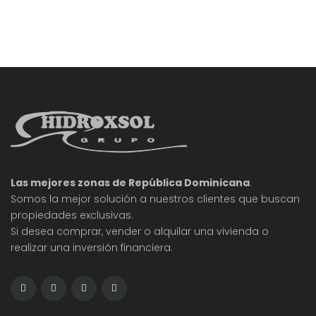
Las mejores zonas de República Dominicana
.
Somos la mejor solución a nuestros clientes que buscan
propiedades exclusivas.
Si desea comprar, vender o alquilar una vivienda o
realizar una inversión financiera.