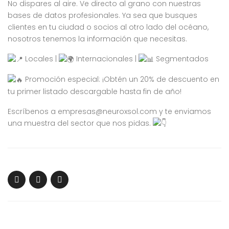
No dispares al aire. Ve directo al grano con nuestras
bases de datos profesionales. Ya sea que busques
clientes en tu ciudad o socios al otro lado del océano,
nosotros tenemos la información que necesitas.
Locales |
Internacionales |
Segmentados
Promoción especial: ¡Obtén un 20% de descuento en
tu primer listado descargable hasta fin de año!
Escríbenos a
empresas@neuroxsol.com
y te enviamos
una muestra del sector que nos pidas.