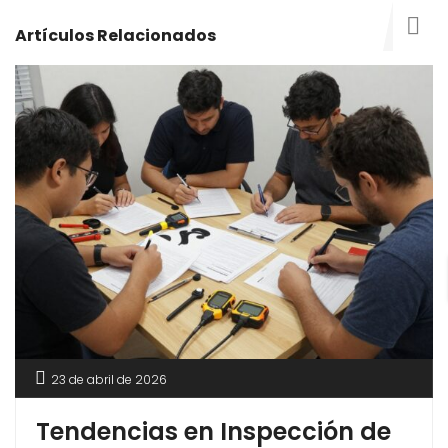
Artículos Relacionados
23 de abril de 2026
Tendencias en Inspección de