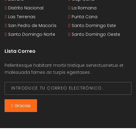
Distrito Nacional
La Romana
Las Terrenas
Punta Cana
San Pedro de Macorís
Santo Domingo Este
Santo Domingo Norte
Santo Domingo Oeste
Lista Correo
Pellentesque habitant morbi tristique senectusnetus et
malesuada fames ac turpis egestases .
Gracias